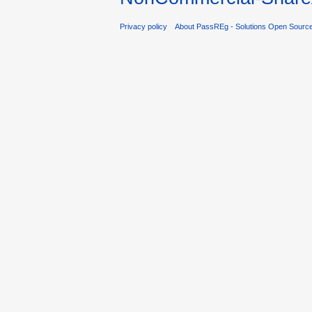
Privacy policy
About PassREg - Solutions Open Sourc