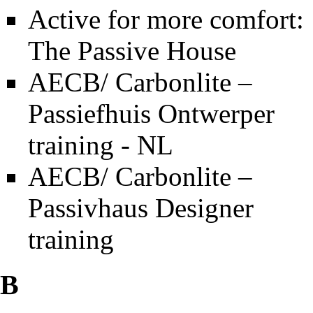
Active for more comfort:
The Passive House
AECB/ Carbonlite –
Passiefhuis Ontwerper
training - NL
AECB/ Carbonlite –
Passivhaus Designer
training
B