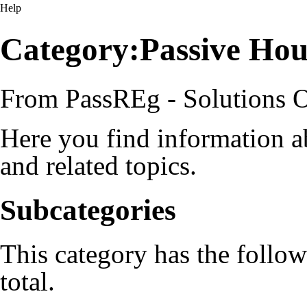
Help
Category:Passive Hou
From PassREg - Solutions 
Here you find information 
and related topics.
Subcategories
This category has the follow
total.