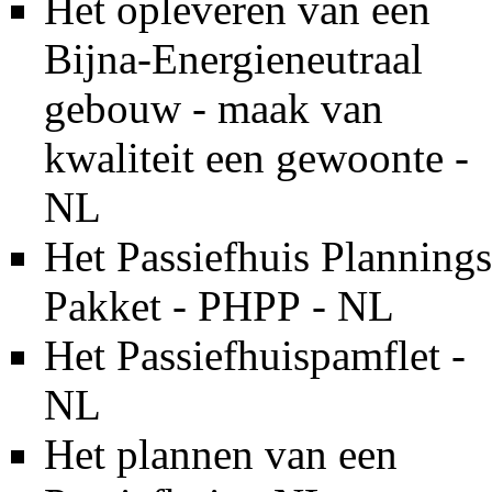
Het opleveren van een
Bijna-Energieneutraal
gebouw - maak van
kwaliteit een gewoonte -
NL
Het Passiefhuis Plannings
Pakket - PHPP - NL
Het Passiefhuispamflet -
NL
Het plannen van een