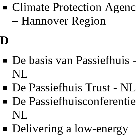
Climate Protection Agen
– Hannover Region
D
De basis van Passiefhuis 
NL
De Passiefhuis Trust - NL
De Passiefhuisconferentie
NL
Delivering a low-energy