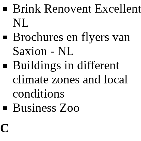
Brink Renovent Excellent
NL
Brochures en flyers van
Saxion - NL
Buildings in different
climate zones and local
conditions
Business Zoo
C