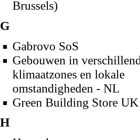
Brussels)
G
Gabrovo SoS
Gebouwen in verschillen
klimaatzones en lokale
omstandigheden - NL
Green Building Store UK
H