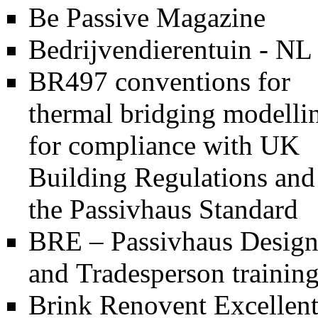
Be Passive Magazine
Bedrijvendierentuin - NL
BR497 conventions for
thermal bridging modelli
for compliance with UK
Building Regulations and
the Passivhaus Standard
BRE – Passivhaus Design
and Tradesperson trainin
Brink Renovent Excellen