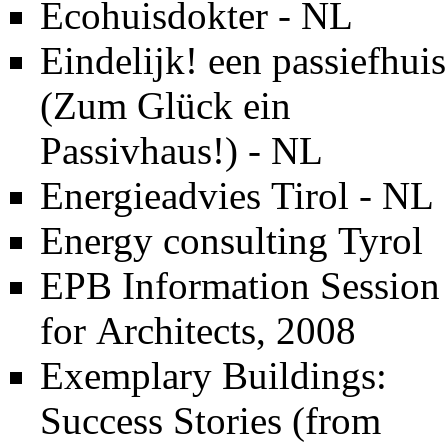
Ecohuisdokter - NL
Eindelijk! een passiefhuis
(Zum Glück ein
Passivhaus!) - NL
Energieadvies Tirol - NL
Energy consulting Tyrol
EPB Information Session
for Architects, 2008
Exemplary Buildings:
Success Stories (from