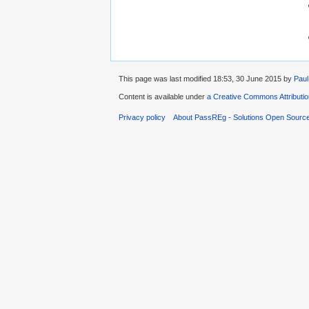
This page was last modified 18:53, 30 June 2015 by
Paul
Content is available under
a Creative Commons Attributi
Privacy policy
About PassREg - Solutions Open Sourc