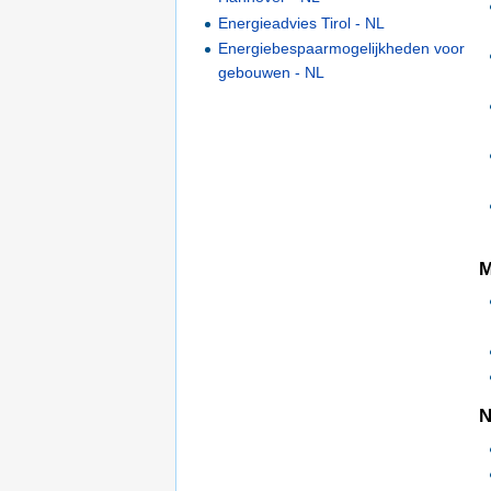
Energieadvies Tirol - NL
Energiebespaarmogelijkheden voor
gebouwen - NL